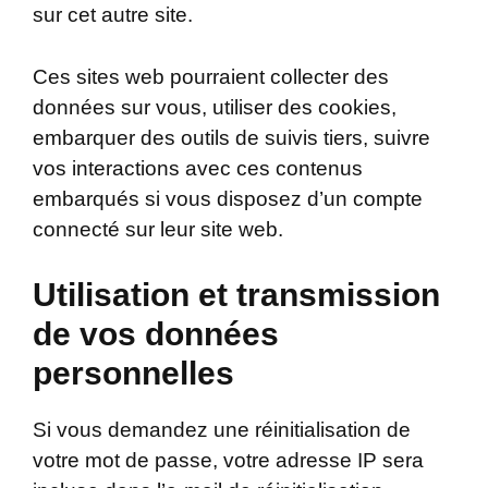
sur cet autre site.
Ces sites web pourraient collecter des
données sur vous, utiliser des cookies,
embarquer des outils de suivis tiers, suivre
vos interactions avec ces contenus
embarqués si vous disposez d’un compte
connecté sur leur site web.
Utilisation et transmission
de vos données
personnelles
Si vous demandez une réinitialisation de
votre mot de passe, votre adresse IP sera