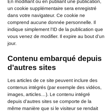
En modifiant ou en publiant une publication,
un cookie supplémentaire sera enregistré
dans votre navigateur. Ce cookie ne
comprend aucune donnée personnelle. Il
indique simplement l’ID de la publication que
vous venez de modifier. Il expire au bout d’un
jour.
Contenu embarqué depuis
d’autres sites
Les articles de ce site peuvent inclure des
contenus intégrés (par exemple des vidéos,
images, articles…). Le contenu intégré
depuis d’autres sites se comporte de la
même manière que si le visiteur se rendait