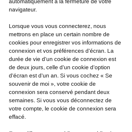
automatiquement à la fermeture de votre
navigateur.
Lorsque vous vous connecterez, nous
mettrons en place un certain nombre de
cookies pour enregistrer vos informations de
connexion et vos préférences d’écran. La
durée de vie d’un cookie de connexion est
de deux jours, celle d’un cookie d’option
d’écran est d’un an. Si vous cochez « Se
souvenir de moi », votre cookie de
connexion sera conservé pendant deux
semaines. Si vous vous déconnectez de
votre compte, le cookie de connexion sera
effacé.