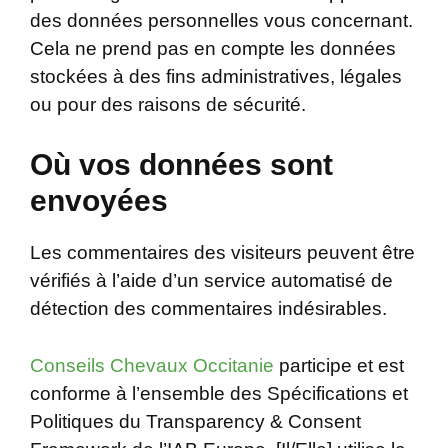
des données personnelles vous concernant.
Cela ne prend pas en compte les données
stockées à des fins administratives, légales
ou pour des raisons de sécurité.
Où vos données sont
envoyées
Les commentaires des visiteurs peuvent être
vérifiés à l’aide d’un service automatisé de
détection des commentaires indésirables.
Conseils Chevaux Occitanie
participe et est
conforme à l’ensemble des Spécifications et
Politiques du Transparency & Consent