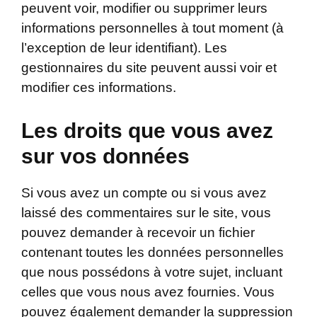
peuvent voir, modifier ou supprimer leurs
informations personnelles à tout moment (à
l’exception de leur identifiant). Les
gestionnaires du site peuvent aussi voir et
modifier ces informations.
Les droits que vous avez
sur vos données
Si vous avez un compte ou si vous avez
laissé des commentaires sur le site, vous
pouvez demander à recevoir un fichier
contenant toutes les données personnelles
que nous possédons à votre sujet, incluant
celles que vous nous avez fournies. Vous
pouvez également demander la suppression