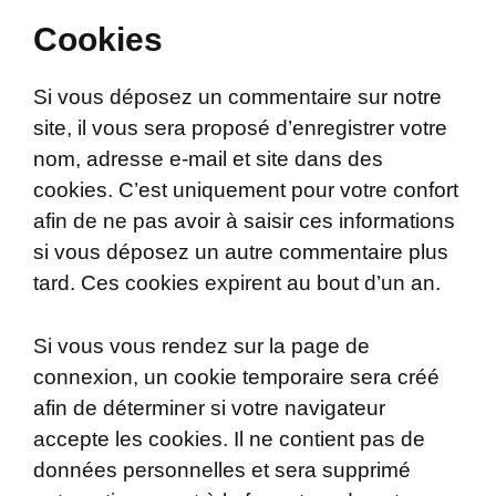
Cookies
Si vous déposez un commentaire sur notre
site, il vous sera proposé d’enregistrer votre
nom, adresse e-mail et site dans des
cookies. C’est uniquement pour votre confort
afin de ne pas avoir à saisir ces informations
si vous déposez un autre commentaire plus
tard. Ces cookies expirent au bout d’un an.
Si vous vous rendez sur la page de
connexion, un cookie temporaire sera créé
afin de déterminer si votre navigateur
accepte les cookies. Il ne contient pas de
données personnelles et sera supprimé