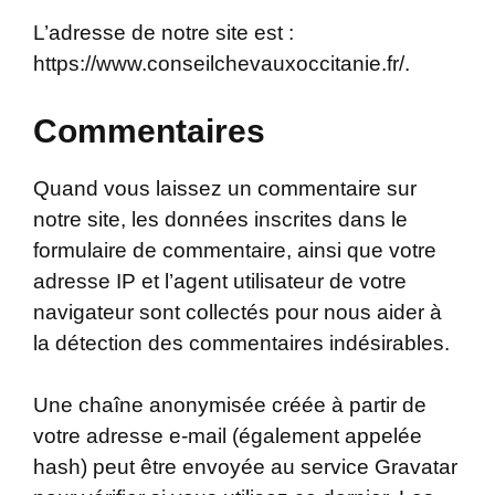
L’adresse de notre site est :
https://www.conseilchevauxoccitanie.fr/.
Commentaires
Quand vous laissez un commentaire sur
notre site, les données inscrites dans le
formulaire de commentaire, ainsi que votre
adresse IP et l’agent utilisateur de votre
navigateur sont collectés pour nous aider à
la détection des commentaires indésirables.
Une chaîne anonymisée créée à partir de
votre adresse e-mail (également appelée
hash) peut être envoyée au service Gravatar