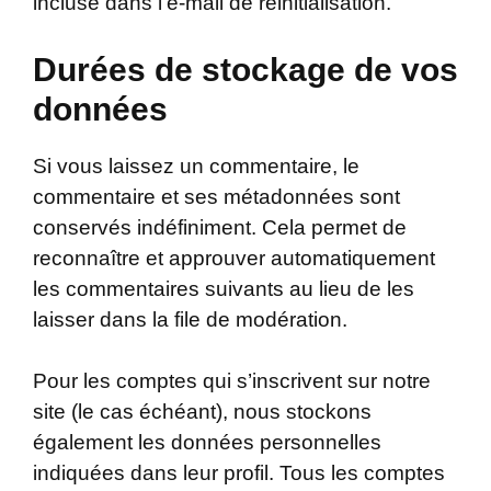
incluse dans l’e-mail de réinitialisation.
Durées de stockage de vos
données
Si vous laissez un commentaire, le
commentaire et ses métadonnées sont
conservés indéfiniment. Cela permet de
reconnaître et approuver automatiquement
les commentaires suivants au lieu de les
laisser dans la file de modération.
Pour les comptes qui s’inscrivent sur notre
site (le cas échéant), nous stockons
également les données personnelles
indiquées dans leur profil. Tous les comptes