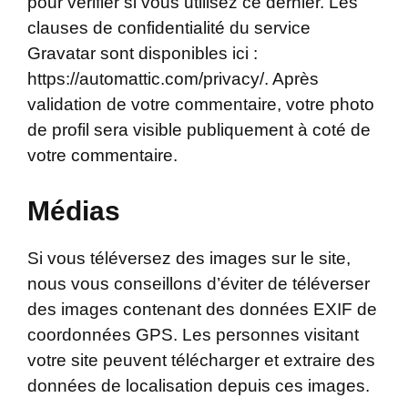
pour vérifier si vous utilisez ce dernier. Les
clauses de confidentialité du service
Gravatar sont disponibles ici :
https://automattic.com/privacy/. Après
validation de votre commentaire, votre photo
de profil sera visible publiquement à coté de
votre commentaire.
Médias
Si vous téléversez des images sur le site,
nous vous conseillons d’éviter de téléverser
des images contenant des données EXIF de
coordonnées GPS. Les personnes visitant
votre site peuvent télécharger et extraire des
données de localisation depuis ces images.